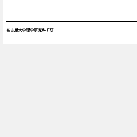
名古屋大学理学研究科 F研