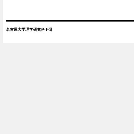
名古屋大学理学研究科 F研