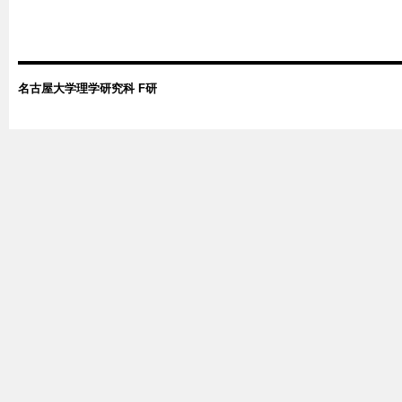
名古屋大学理学研究科 F研