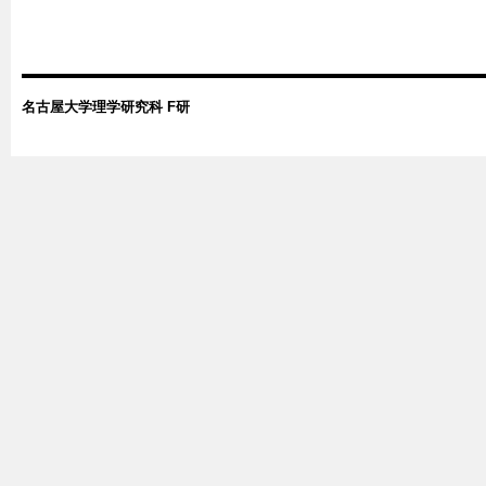
名古屋大学理学研究科 F研