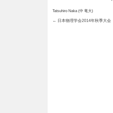
Tatsuhiro Naka (中 竜大)
←
日本物理学会2014年秋季大会