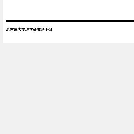
名古屋大学理学研究科 F研