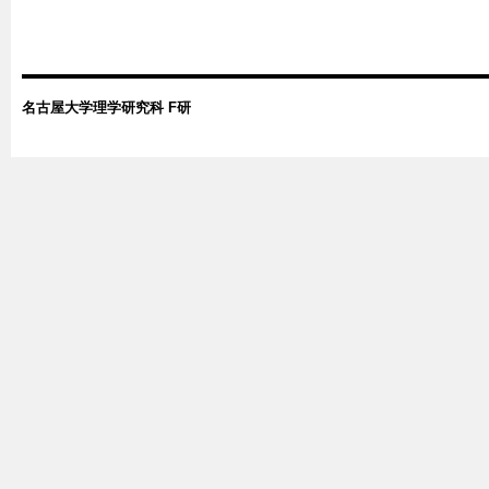
名古屋大学理学研究科 F研