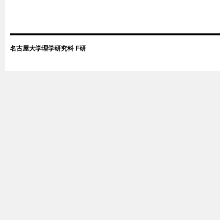
名古屋大学理学研究科 F研