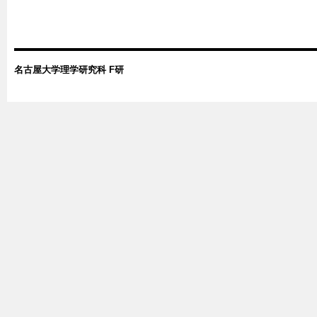
名古屋大学理学研究科 F研