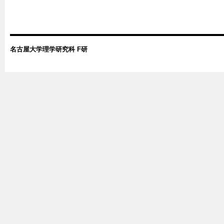
名古屋大学理学研究科 F研