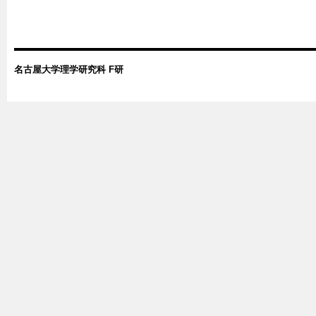
名古屋大学理学研究科 F研