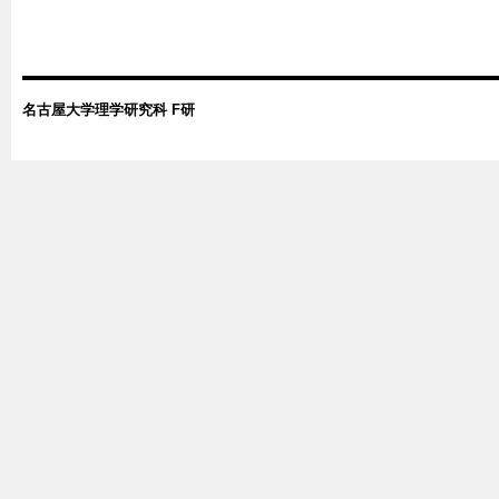
名古屋大学理学研究科 F研