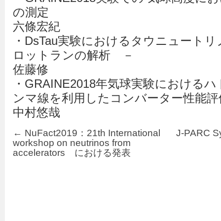
の測定
六條宏紀
・DsTau実験におけるタウニュート
ロットランの解析 －
佐藤修
・GRAINE2018年気球実験におけ
ンマ線を利用したコンバーター性能評
中村悠哉
←
NuFact2019：21th International
J-PARC 
workshop on neutrinos from
accelerators における発表