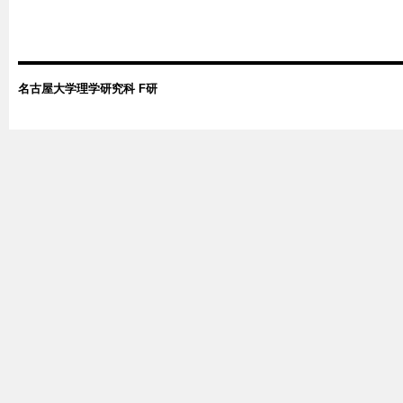
名古屋大学理学研究科 F研