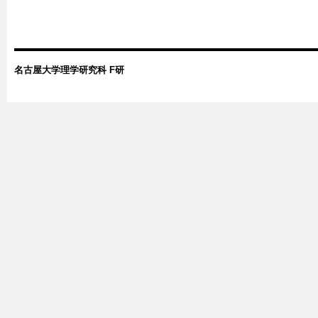
名古屋大学理学研究科 F研