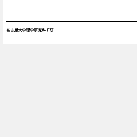
名古屋大学理学研究科 F研