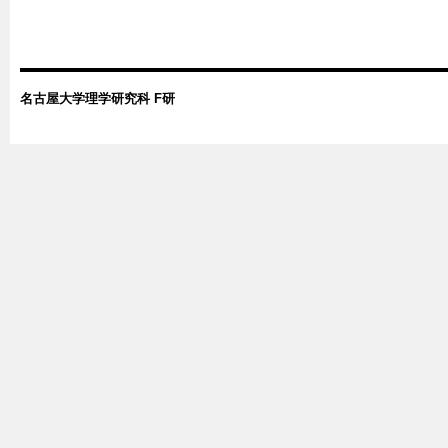
名古屋大学理学研究科 F研