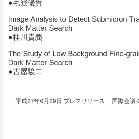
●毛登優貴
Image Analysis to Detect Submicron Trac
Dark Matter Search
●桂川貴義
The Study of Low Background Fine-grai
Dark Matter Search
●古屋駿二
←
平成27年6月29日 プレスリリース
国際会議 