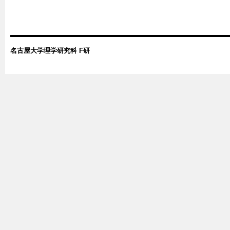
名古屋大学理学研究科 F研