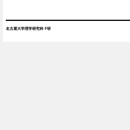
名古屋大学理学研究科 F研