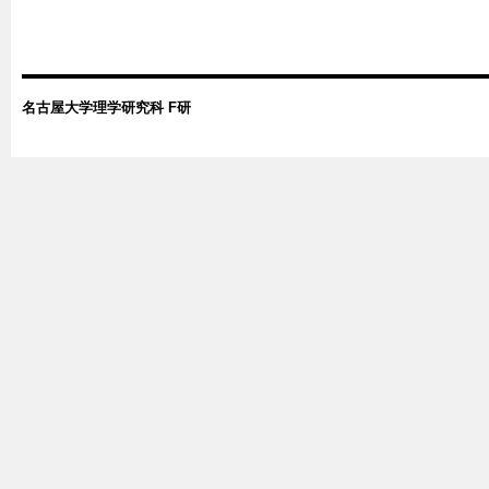
名古屋大学理学研究科 F研