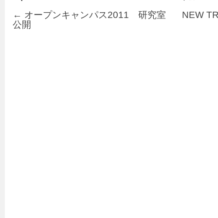
←
オープンキャンパス2011 研究室
NEW TR
公開