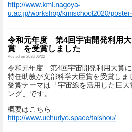
http://www.kmi.nagoya-
u.ac.jp/workshop/kmischool2020/poster
令和元年度 第4回宇宙開発利用
賞 を受賞しました
Posted on
2020/06/22
令和元年度 第4回宇宙開発利用大賞
特任助教が文部科学大臣賞を受賞しま
受賞テーマは「宇宙線を活用した巨大
ング」です。
概要はこちら
http://www.uchuriyo.space/taishou/