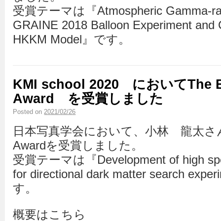
受賞テーマは『Atmospheric Gamma-ray O
GRAINE 2018 Balloon Experiment and 
HKKM Model』です。
KMI school 2020 においてThe Be
Award を受賞しました
Posted on
2021/02/26
日本写真学会において、小林 龍太さんがThe
Awardを受賞しました。
受賞テーマは『Development of high spee
for directional dark matter search 
す。
概要はこちら