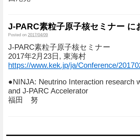
J-PARC素粒子原子核セミナー 
Posted on
2017/04/09
J-PARC素粒子原子核セミナー
2017年2月23日, 東海村
https://www.kek.jp/ja/Conference/2017
●NINJA: Neutrino Interaction research 
and J-PARC Accelerator
福田 努